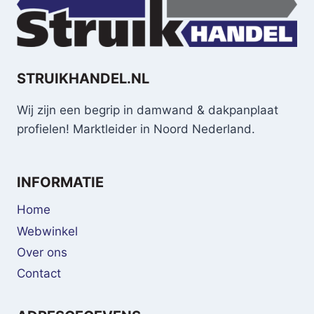
STRUIKHANDEL.NL
Wij zijn een begrip in damwand & dakpanplaat
profielen! Marktleider in Noord Nederland.
INFORMATIE
Home
Webwinkel
Over ons
Contact