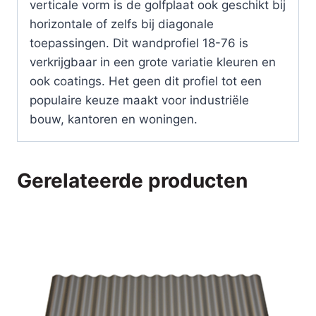
verticale vorm is de golfplaat ook geschikt bij
horizontale of zelfs bij diagonale
toepassingen. Dit wandprofiel 18-76 is
verkrijgbaar in een grote variatie kleuren en
ook coatings. Het geen dit profiel tot een
populaire keuze maakt voor industriële
bouw, kantoren en woningen.
Gerelateerde producten