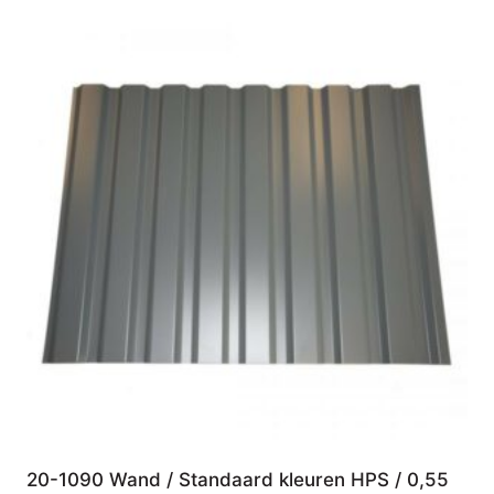
20-1090 Wand / Standaard kleuren HPS / 0,55