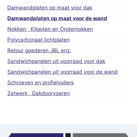
Damwandplaten op maat voor dak
Damwandplaten op maat voor de wand
Nokken , Kilgoten en Ondernokken
Polycarbonaat lichtplaten
Retour goederen JBL enz.
Sandwichpanelen uit voorraad voor dak
Sandwichpanelen uit voorraad voor de wand
Schroeven en profielvullers
Zetwerk , Dakdoorvoeren