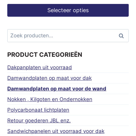
Selecteer opties
Zoeken
Zoeke
naar:
PRODUCT CATEGORIEËN
Dakpanplaten uit voorraad
Damwandplaten op maat voor dak
Damwandplaten op maat voor de wand
Nokken , Kilgoten en Ondernokken
Polycarbonaat lichtplaten
Retour goederen JBL enz.
Sandwichpanelen uit voorraad voor dak