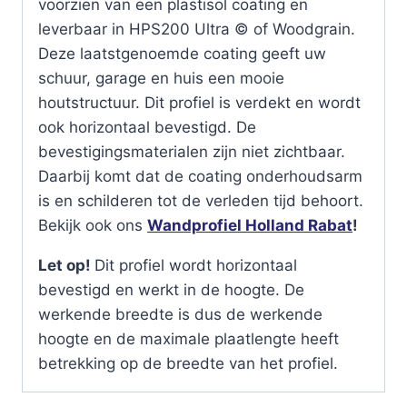
voorzien van een plastisol coating en
leverbaar in HPS200 Ultra © of Woodgrain.
Deze laatstgenoemde coating geeft uw
schuur, garage en huis een mooie
houtstructuur. Dit profiel is verdekt en wordt
ook horizontaal bevestigd. De
bevestigingsmaterialen zijn niet zichtbaar.
Daarbij komt dat de coating onderhoudsarm
is en schilderen tot de verleden tijd behoort.
Bekijk ook ons
Wandprofiel Holland Rabat
!
Let op!
Dit profiel wordt horizontaal
bevestigd en werkt in de hoogte. De
werkende breedte is dus de werkende
hoogte en de maximale plaatlengte heeft
betrekking op de breedte van het profiel.