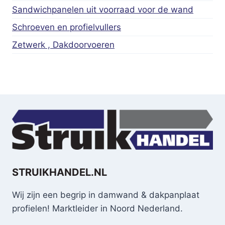
Sandwichpanelen uit voorraad voor de wand
Schroeven en profielvullers
Zetwerk , Dakdoorvoeren
STRUIKHANDEL.NL
Wij zijn een begrip in damwand & dakpanplaat
profielen! Marktleider in Noord Nederland.