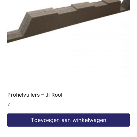
Profielvullers – JI Roof
7
Toevoegen aan winkelwagen