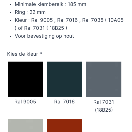
Minimale klembereik : 185 mm
Ring : 22 mm
Kleur : Ral 9005 , Ral 7016 , Ral 7038 ( 10A05
) of Ral 7031 ( 18B25 )
Voor bevestiging op hout
Kies de kleur
*
Ral 9005
Ral 7016
Ral 7031
(18B25)