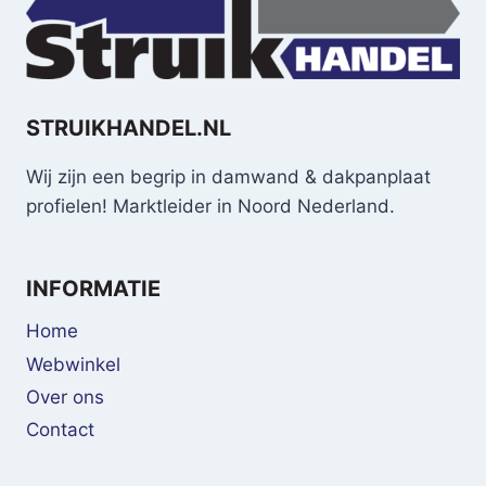
STRUIKHANDEL.NL
Wij zijn een begrip in damwand & dakpanplaat
profielen! Marktleider in Noord Nederland.
INFORMATIE
Home
Webwinkel
Over ons
Contact