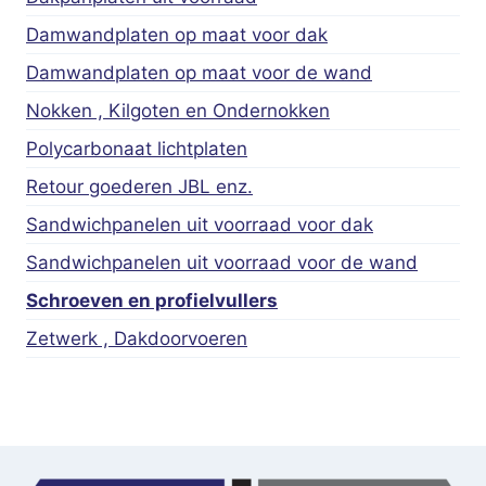
Damwandplaten op maat voor dak
Damwandplaten op maat voor de wand
Nokken , Kilgoten en Ondernokken
Polycarbonaat lichtplaten
Retour goederen JBL enz.
Sandwichpanelen uit voorraad voor dak
Sandwichpanelen uit voorraad voor de wand
Schroeven en profielvullers
Zetwerk , Dakdoorvoeren