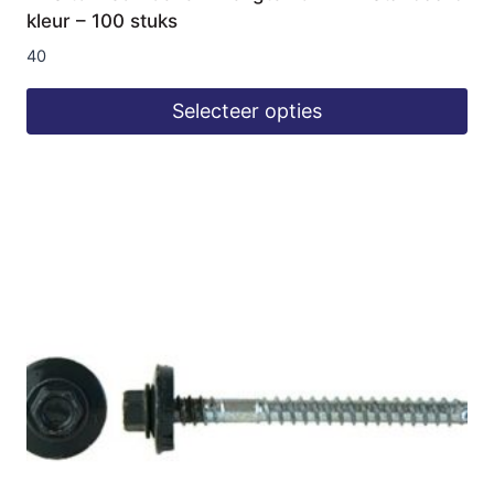
kleur – 100 stuks
40
Selecteer opties