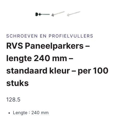
SCHROEVEN EN PROFIELVULLERS
RVS Paneelparkers –
lengte 240 mm –
standaard kleur – per 100
stuks
128.5
Lengte : 240 mm