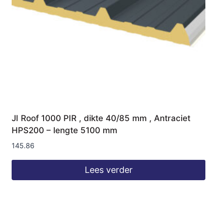
JI Roof 1000 PIR , dikte 40/85 mm , Antraciet
HPS200 – lengte 5100 mm
145.86
Lees verder