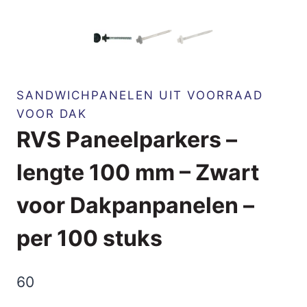
SANDWICHPANELEN UIT VOORRAAD
VOOR DAK
RVS Paneelparkers –
lengte 100 mm – Zwart
voor Dakpanpanelen –
per 100 stuks
60