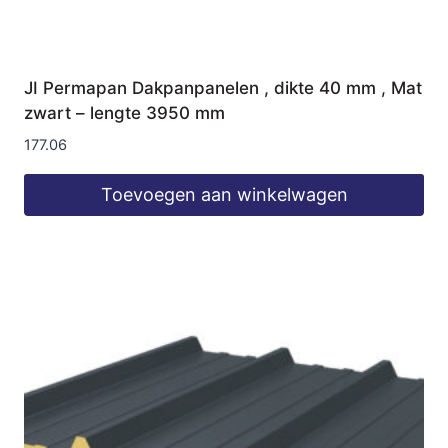
JI Permapan Dakpanpanelen , dikte 40 mm , Mat
zwart – lengte 3950 mm
177.06
Toevoegen aan winkelwagen