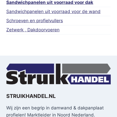
Sandwichpanelen uit voorraad voor dak
Sandwichpanelen uit voorraad voor de wand
Schroeven en profielvullers
Zetwerk , Dakdoorvoeren
STRUIKHANDEL.NL
Wij zijn een begrip in damwand & dakpanplaat
profielen! Marktleider in Noord Nederland.