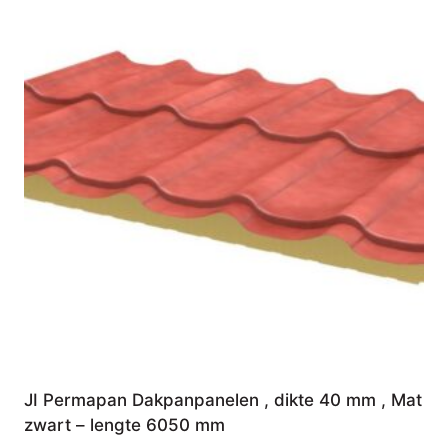
JI Permapan Dakpanpanelen , dikte 40 mm , Mat
zwart – lengte 6050 mm