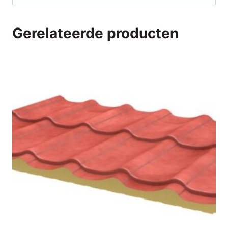
Gerelateerde producten