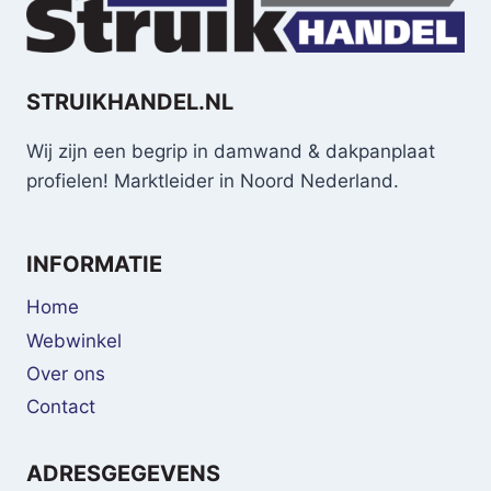
STRUIKHANDEL.NL
Wij zijn een begrip in damwand & dakpanplaat
profielen! Marktleider in Noord Nederland.
INFORMATIE
Home
Webwinkel
Over ons
Contact
ADRESGEGEVENS