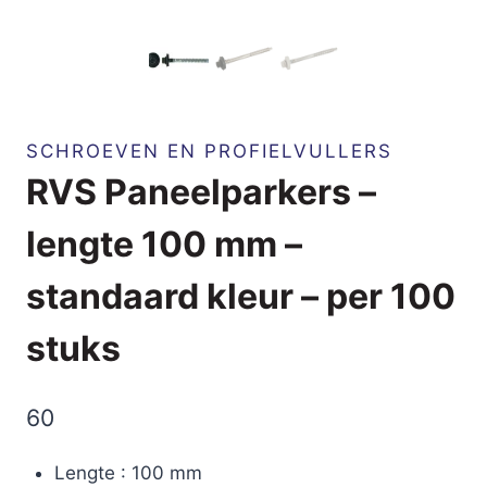
SCHROEVEN EN PROFIELVULLERS
RVS Paneelparkers –
lengte 100 mm –
standaard kleur – per 100
stuks
60
Lengte : 100 mm