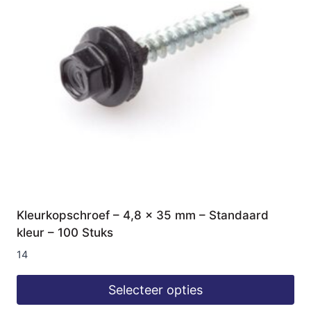
Kleurkopschroef – 4,8 x 35 mm – Standaard
kleur – 100 Stuks
14
Selecteer opties