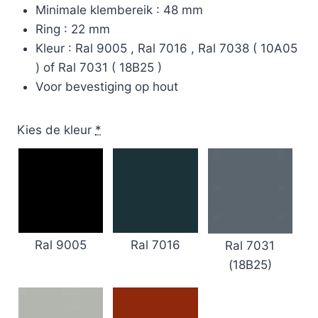
Minimale klembereik : 48 mm
Ring : 22 mm
Kleur : Ral 9005 , Ral 7016 , Ral 7038 ( 10A05
) of Ral 7031 ( 18B25 )
Voor bevestiging op hout
Kies de kleur
*
Ral 9005
Ral 7016
Ral 7031
(18B25)