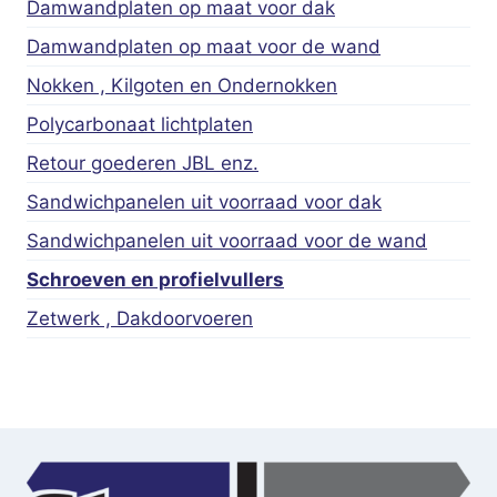
Damwandplaten op maat voor dak
Damwandplaten op maat voor de wand
Nokken , Kilgoten en Ondernokken
Polycarbonaat lichtplaten
Retour goederen JBL enz.
Sandwichpanelen uit voorraad voor dak
Sandwichpanelen uit voorraad voor de wand
Schroeven en profielvullers
Zetwerk , Dakdoorvoeren