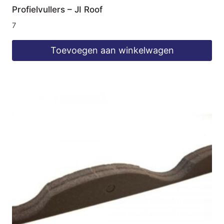
Profielvullers – JI Roof
7
Toevoegen aan winkelwagen