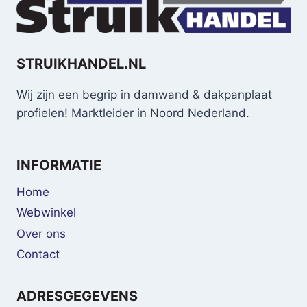
STRUIKHANDEL.NL
Wij zijn een begrip in damwand & dakpanplaat
profielen! Marktleider in Noord Nederland.
INFORMATIE
Home
Webwinkel
Over ons
Contact
ADRESGEGEVENS