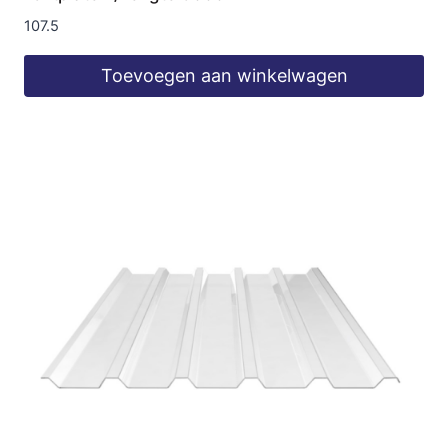
107.5
Toevoegen aan winkelwagen