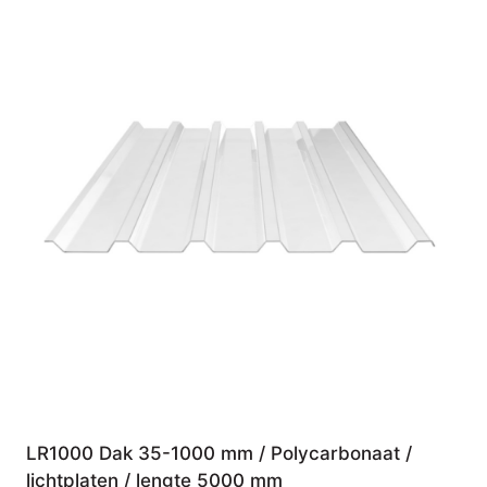
LR1000 Dak 35-1000 mm / Polycarbonaat /
lichtplaten / lengte 5000 mm