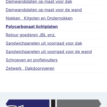
Damwandplaten op maat voor dak
Damwandplaten op maat voor de wand
Nokken , Kilgoten en Ondernokken
Polycarbonaat lichtplaten
Retour goederen JBL enz.
Sandwichpanelen uit voorraad voor dak
Sandwichpanelen uit voorraad voor de wand
Schroeven en profielvullers
Zetwerk , Dakdoorvoeren