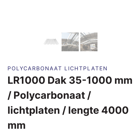
POLYCARBONAAT LICHTPLATEN
LR1000 Dak 35-1000 mm
/ Polycarbonaat /
lichtplaten / lengte 4000
mm