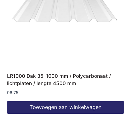
LR1000 Dak 35-1000 mm / Polycarbonaat /
lichtplaten / lengte 4500 mm
96.75
Toevoegen aan winkelwagen