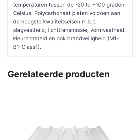
temperaturen tussen de -20 to +100 graden
Celsius. Polycarbonaat platen voldoen aan
de hoogste kwaliteitseisen m.b.t.
slagvastheid, lichttransmissie, vormvastheid,
kleurechtheid en ook brandveiligheid (M1-
B1-Class1).
Gerelateerde producten