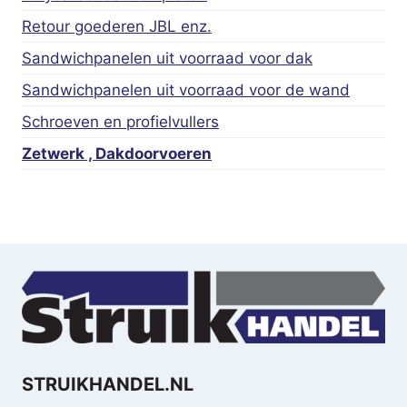
Retour goederen JBL enz.
Sandwichpanelen uit voorraad voor dak
Sandwichpanelen uit voorraad voor de wand
Schroeven en profielvullers
Zetwerk , Dakdoorvoeren
STRUIKHANDEL.NL