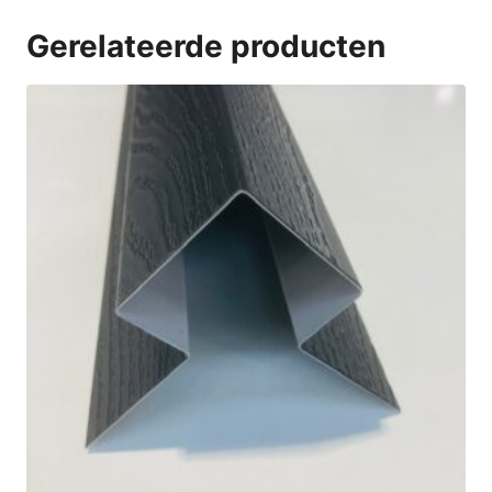
Gerelateerde producten