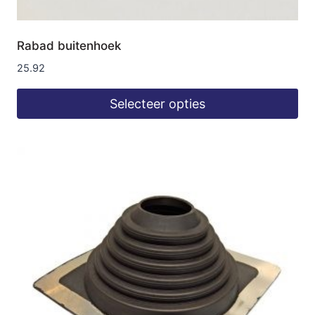
Rabad buitenhoek
25.92
Selecteer opties