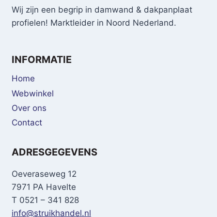
Wij zijn een begrip in damwand & dakpanplaat
profielen! Marktleider in Noord Nederland.
INFORMATIE
Home
Webwinkel
Over ons
Contact
ADRESGEGEVENS
Oeveraseweg 12
7971 PA Havelte
T 0521 – 341 828
info@struikhandel.nl