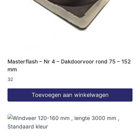
Masterflash – Nr 4 – Dakdoorvoor rond 75 – 152
mm
32
Toevoegen aan winkelwagen