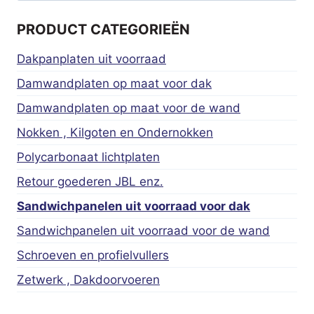
PRODUCT CATEGORIEËN
Dakpanplaten uit voorraad
Damwandplaten op maat voor dak
Damwandplaten op maat voor de wand
Nokken , Kilgoten en Ondernokken
Polycarbonaat lichtplaten
Retour goederen JBL enz.
Sandwichpanelen uit voorraad voor dak
Sandwichpanelen uit voorraad voor de wand
Schroeven en profielvullers
Zetwerk , Dakdoorvoeren