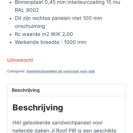
Binnenplaat 0,45 mm interieurcoating 15 mu
RAL 9002
Dit zijn rechtse panelen met 100 mm
onschuiming
Rc waarde m2.W/K 2,00
Werkende breedte : 1000 mm
Uitverkocht
Categorie:
Sandwichpanelen uit voorraad voor dak
Beschrijving
Beschrijving
Het geïsoleerde sandwichpaneel voor
hellende daken JI Roof PIR is een geschikte