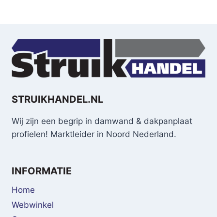
STRUIKHANDEL.NL
Wij zijn een begrip in damwand & dakpanplaat
profielen! Marktleider in Noord Nederland.
INFORMATIE
Home
Webwinkel