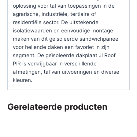
oplossing voor tal van toepassingen in de
agrarische, industriële, tertiaire of
residentiële sector. De uitstekende
isolatiewaarden en eenvoudige montage
maken van dit geisoleerde sandwichpaneel
voor hellende daken een favoriet in zijn
segment. De geïsoleerde dakplaat JI Roof
PIR is verkrijgbaar in verschillende
afmetingen, tal van uitvoeringen en diverse
kleuren.
Gerelateerde producten