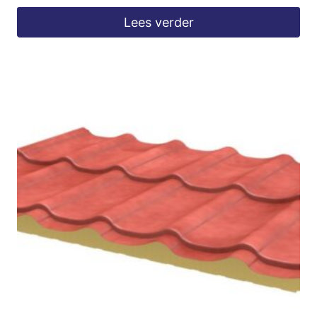
Lees verder