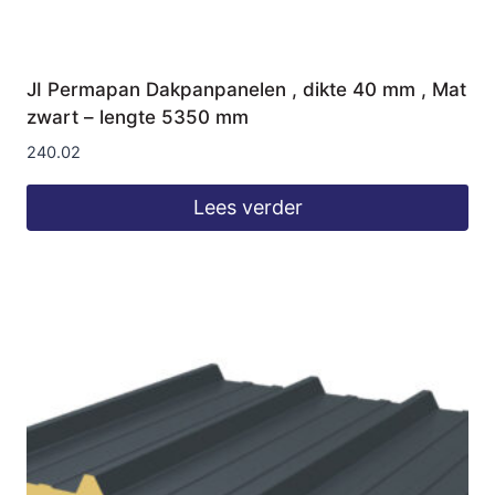
JI Permapan Dakpanpanelen , dikte 40 mm , Mat
zwart – lengte 5350 mm
240.02
Lees verder