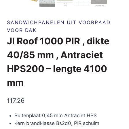
SANDWICHPANELEN UIT VOORRAAD
VOOR DAK
JI Roof 1000 PIR , dikte
40/85 mm , Antraciet
HPS200 – lengte 4100
mm
117.26
Buitenplaat 0,45 mm Antraciet HPS
Kern brandklasse Bs2d0, PIR schuim