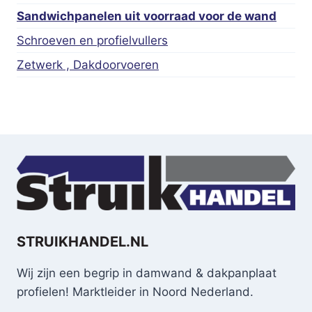
Sandwichpanelen uit voorraad voor de wand
Schroeven en profielvullers
Zetwerk , Dakdoorvoeren
STRUIKHANDEL.NL
Wij zijn een begrip in damwand & dakpanplaat
profielen! Marktleider in Noord Nederland.