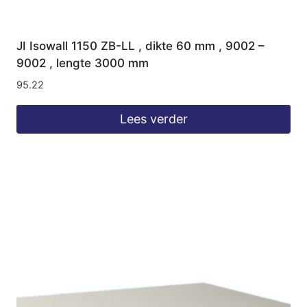
JI Isowall 1150 ZB-LL , dikte 60 mm , 9002 –
9002 , lengte 3000 mm
95.22
Lees verder