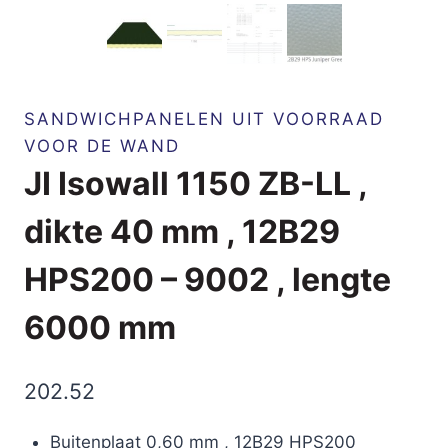
SANDWICHPANELEN UIT VOORRAAD
VOOR DE WAND
JI Isowall 1150 ZB-LL ,
dikte 40 mm , 12B29
HPS200 – 9002 , lengte
6000 mm
202.52
Buitenplaat 0,60 mm , 12B29 HPS200