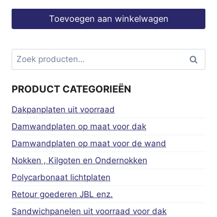
Toevoegen aan winkelwagen
Zoeken
Zoeke
naar:
PRODUCT CATEGORIEËN
Dakpanplaten uit voorraad
Damwandplaten op maat voor dak
Damwandplaten op maat voor de wand
Nokken , Kilgoten en Ondernokken
Polycarbonaat lichtplaten
Retour goederen JBL enz.
Sandwichpanelen uit voorraad voor dak