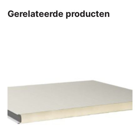
Gerelateerde producten