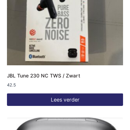
JBL Tune 230 NC TWS / Zwart
42.5
Lees verder