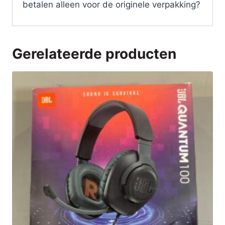
betalen alleen voor de originele verpakking?
Gerelateerde producten