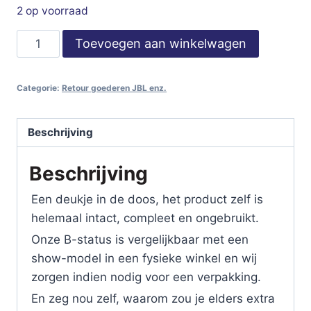
2 op voorraad
JBL
Toevoegen aan winkelwagen
Tune
Flex
Categorie:
Retour goederen JBL enz.
aantal
Beschrijving
Beschrijving
Een deukje in de doos, het product zelf is
helemaal intact, compleet en ongebruikt.
Onze B-status is vergelijkbaar met een
show-model in een fysieke winkel en wij
zorgen indien nodig voor een verpakking.
En zeg nou zelf, waarom zou je elders extra