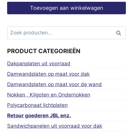
Toevoegen aan winkelwagen
Zoeken
Zoeke
naar:
PRODUCT CATEGORIEËN
Dakpanplaten uit voorraad
Damwandplaten op maat voor dak
Damwandplaten op maat voor de wand
Nokken , Kilgoten en Ondernokken
Polycarbonaat lichtplaten
Retour goederen JBL enz.
Sandwichpanelen uit voorraad voor dak