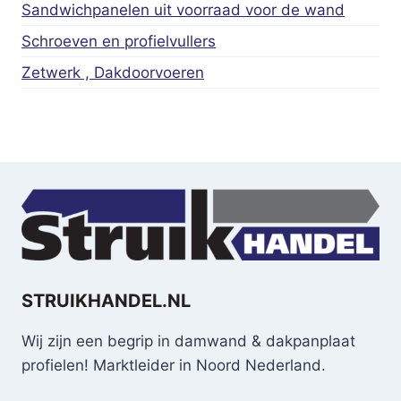
Sandwichpanelen uit voorraad voor de wand
Schroeven en profielvullers
Zetwerk , Dakdoorvoeren
STRUIKHANDEL.NL
Wij zijn een begrip in damwand & dakpanplaat
profielen! Marktleider in Noord Nederland.