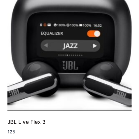
JBL Live Flex 3
125