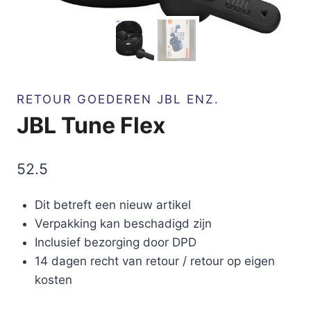
RETOUR GOEDEREN JBL ENZ.
JBL Tune Flex
52.5
Dit betreft een nieuw artikel
Verpakking kan beschadigd zijn
Inclusief bezorging door DPD
14 dagen recht van retour / retour op eigen
kosten