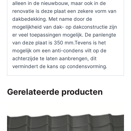
alleen in de nieuwbouw, maar ook in de
renovatie is deze plaat een zekere vorm van
dakbedekking. Met name door de
mogelijkheid van dak- op dakconstructie zijn
er veel toepassingen mogelijk. De panlengte
van deze plaat is 350 mm.Tevens is het
mogelijk om een anti-condens vilt op de
achterzijde te laten aanbrengen, dit
vermindert de kans op condensvorming.
Gerelateerde producten