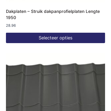
Dakplaten – Struik dakpanprofielplaten Lengte
1950
28.96
Selecteer opties