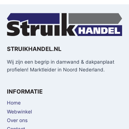
STRUIKHANDEL.NL
Wij zijn een begrip in damwand & dakpanplaat
profielen! Marktleider in Noord Nederland.
INFORMATIE
Home
Webwinkel
Over ons