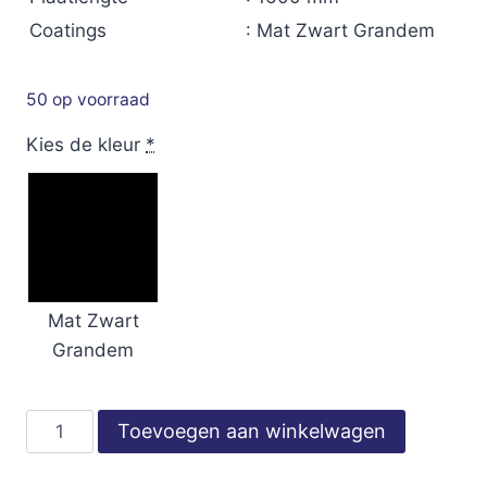
Coatings
: Mat Zwart Grandem
50 op voorraad
Kies de kleur
*
Mat Zwart
Grandem
Dakplaten
Toevoegen aan winkelwagen
-
Struik