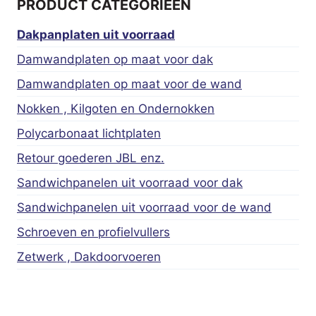
PRODUCT CATEGORIEËN
Dakpanplaten uit voorraad
Damwandplaten op maat voor dak
Damwandplaten op maat voor de wand
Nokken , Kilgoten en Ondernokken
Polycarbonaat lichtplaten
Retour goederen JBL enz.
Sandwichpanelen uit voorraad voor dak
Sandwichpanelen uit voorraad voor de wand
Schroeven en profielvullers
Zetwerk , Dakdoorvoeren